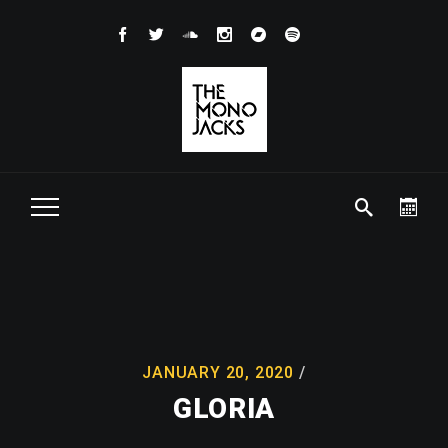
JANUARY 20, 2020
GLORIA