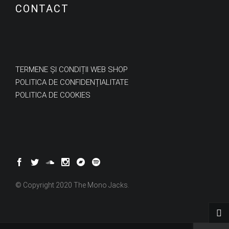
CONTACT
TERMENE ȘI CONDIȚII WEB SHOP
POLITICA DE CONFIDENȚIALITATE
POLITICA DE COOKIES
© Copyright 2020 The Mono Jacks.