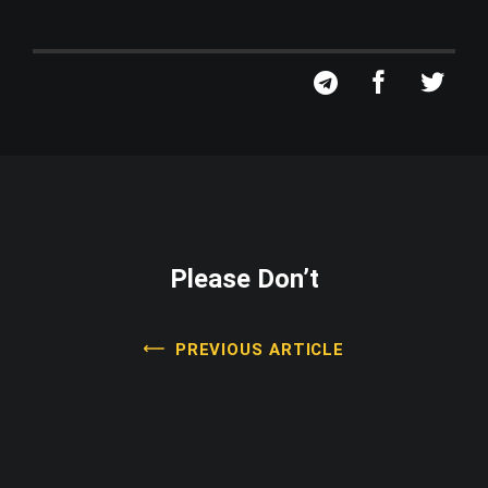
Please Don’t
PREVIOUS ARTICLE