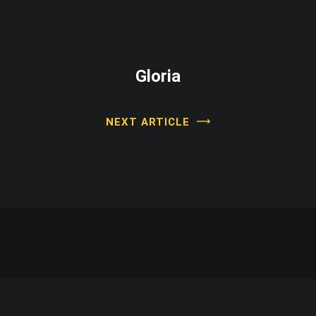
Gloria
NEXT ARTICLE