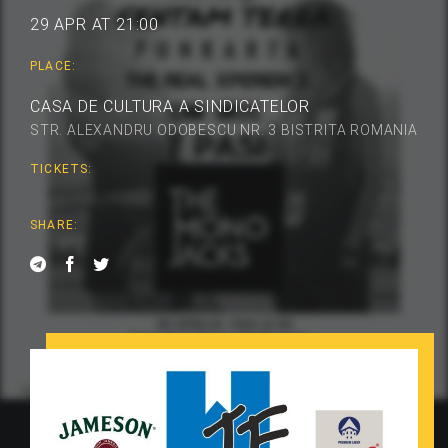
29 APR AT 21:00
PLACE:
CASA DE CULTURA A SINDICATELOR
STR. ALEXANDRU ODOBESCU NR. 3 BISTRITA ROMANIA
TICKETS:
SHARE: