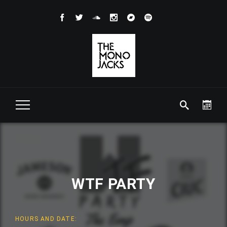
WTF PARTY
HOURS AND DATE: