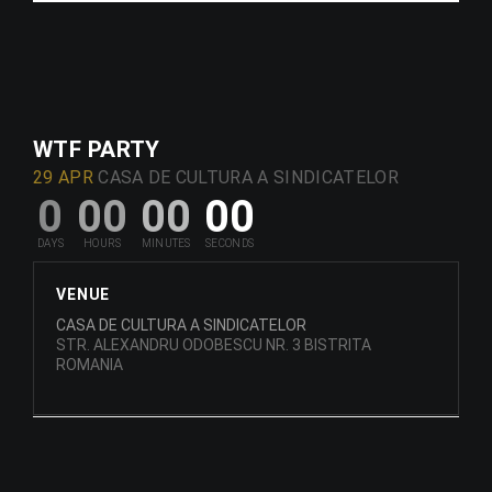
WTF PARTY
29 APR
CASA DE CULTURA A SINDICATELOR
0
00
00
00
VENUE
CASA DE CULTURA A SINDICATELOR
STR. ALEXANDRU ODOBESCU NR. 3 BISTRITA
ROMANIA