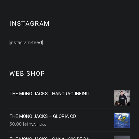
INSTAGRAM
[instagram-feed]
WEB SHOP
THE MONO JACKS - HANORAC INFINIT
THE MONO JACKS – GLORIA CD
50,00
lei
TVA inclus