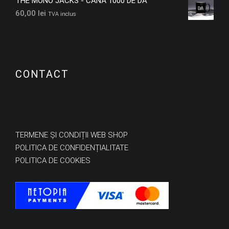
THE MONO JACKS - CANĂ 1000 DE DA
60,00
lei
TVA inclus
CONTACT
TERMENE ȘI CONDIȚII WEB SHOP
POLITICA DE CONFIDENȚIALITATE
POLITICA DE COOKIES