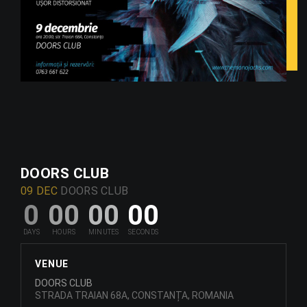
DOORS CLUB
09 DEC
DOORS CLUB
0
00
00
00
VENUE
DOORS CLUB
STRADA TRAIAN 68A, CONSTANȚA, ROMANIA