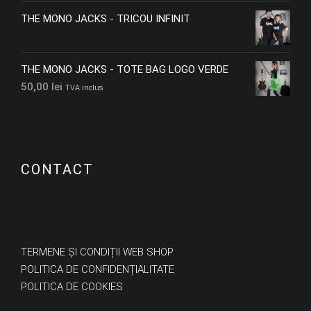
THE MONO JACKS - TRICOU INFINIT
THE MONO JACKS - TOTE BAG LOGO VERDE
50,00
lei
TVA inclus
CONTACT
TERMENE ȘI CONDIȚII WEB SHOP
POLITICA DE CONFIDENȚIALITATE
POLITICA DE COOKIES