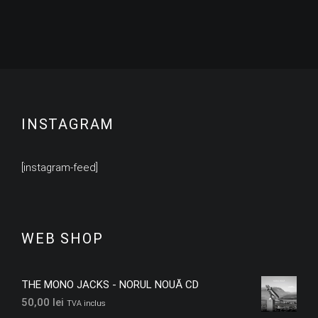
INSTAGRAM
[instagram-feed]
WEB SHOP
THE MONO JACKS - NORUL NOUĂ CD
50,00
lei
TVA inclus