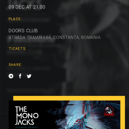
09 DEC AT 21:00
PLACE:
DOORS CLUB
STRADA TRAIAN 68A, CONSTANȚA, ROMANIA
TICKETS:
SHARE: