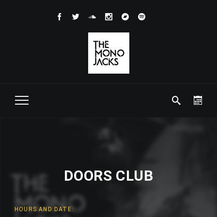
DOORS CLUB
HOURS AND DATE: